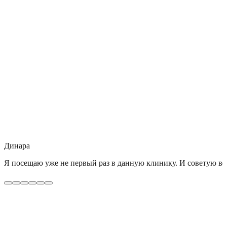
Динара
Я посещаю уже не первый раз в данную клинику. И советую все